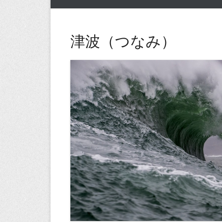
津波（つなみ）